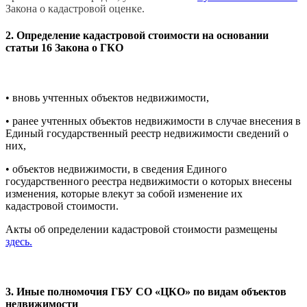
Закона о кадастровой оценке.
2. Определение кадастровой стоимости на основании
статьи 16 Закона о ГКО
• вновь учтенных объектов недвижимости,
• ранее учтенных объектов недвижимости в случае внесения в
Единый государственный реестр недвижимости сведений о
них,
• объектов недвижимости, в сведения Единого
государственного реестра недвижимости о которых внесены
изменения, которые влекут за собой изменение их
кадастровой стоимости.
Акты об определении кадастровой стоимости размещены
здесь.
3. Иные полномочия ГБУ СО «ЦКО» по видам объектов
недвижимости