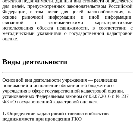
объектов недвижимости. Данный вид стоимости определяется
для целей, предусмотренных законодательством Российской
Федерации, в том числе для целей налогообложения, на
основе рыночной информации и иной информации,
связанной с экономическими характеристиками
использования объекта недвижимости, в соответствии с
методическими указаниями о государственной кадастровой
оценке.
Виды деятельности
Основной вид деятельности учреждения — реализация
полномочий и исполнение обязанностей бюджетного
учреждения в сфере государственной кадастровой оценки,
установленных Федеральным законом от 03.07.2016 г. № 237-
ФЗ «О государственной кадастровой оценке».
1. Определение кадастровой стоимости объектов
недвижимости при проведении ГКО