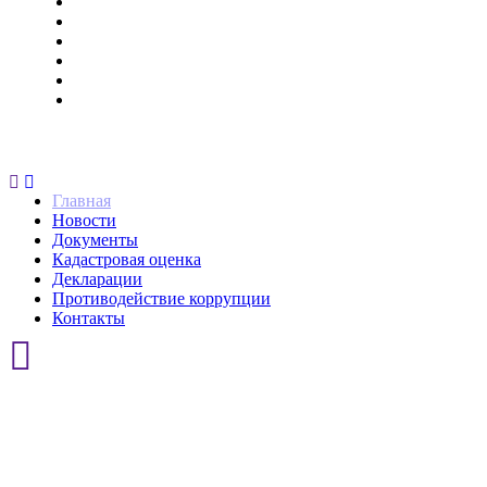
Новости
Документы
Кадастровая оценка
Декларации
Противодействие коррупции
Контакты
Главная
Новости
Документы
Кадастровая оценка
Декларации
Противодействие коррупции
Контакты