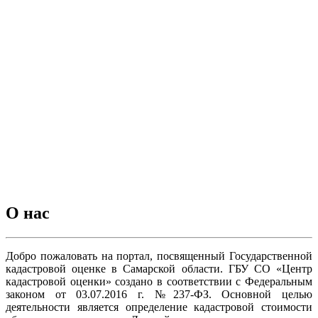
О нас
Добро пожаловать на портал, посвященный Государственной
кадастровой оценке в Самарской области. ГБУ СО «Центр
кадастровой оценки» создано в соответствии с Федеральным
законом от 03.07.2016 г. №237-ФЗ. Основной целью
деятельности является определение кадастровой стоимости