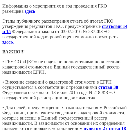
Информация о мероприятиях в год проведения ГКО
размещена
здесь
Этапы публичного рассмотрения отчета об итогах ГКО,
утверждения результатов ГКО, предусмотренные
статьями 14
и 15
Федерального закона от 03.07.2016 № 237-ФЗ «О
государственной кадастровой оценке» можно посмотреть
здесь.
ВАЖНО!!!
• ГБУ СО «ЦКО» не наделено полномочиями по внесению
кадастровой стоимости в Единый государственный реестр
недвижимости ЕГРН.
• Внесение сведений о кадастровой стоимости в ЕГРН
осуществляется в соответствии с требованиями
статьи 38
Федерального закона от 13 июля 2015 года N 218-ФЗ «О
государственной регистрации недвижимости».
• Для целей, предусмотренных законодательством Российской
Федерации, применяются сведения о кадастровой стоимости,
которые внесены в Единый государственный реестр
недвижимости. В зависимости от оснований их определения
применяются в порядке, установленном
пунктом 2 статьи 18