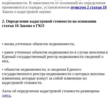
недвижимости. В зависимости от оснований их определения
применяются в порядке, установленном
пунктом 2 статьи 18
Закона о кадастровой оценке.
2. Определение кадастровой стоимости на основании
статьи 16 Закона о ГКО
• вновь учтенных объектов недвижимости,
• ранее учтенных объектов недвижимости в случае внесения в
Единый государственный реестр недвижимости сведений о
них,
• объектов недвижимости, в сведения Единого
государственного реестра недвижимости о которых внесены
изменения, которые влекут за собой изменение их
кадастровой стоимости.
Акты об определении кадастровой стоимости размещены
здесь.