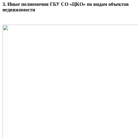
3. Иные полномочия ГБУ СО «ЦКО» по видам объектов
недвижимости