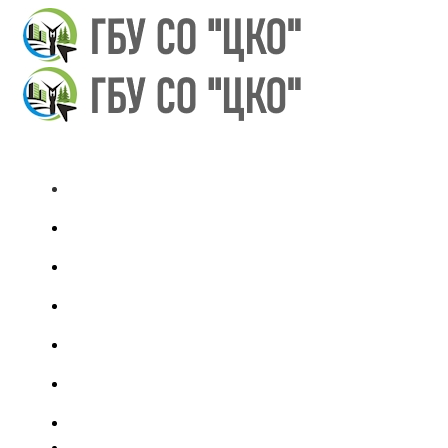
Главная
Новости
Документы
Кадастровая оценка
Декларации
Противодействие коррупции
Контакты
Главная