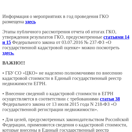
Информация о мероприятиях в год проведения ГКО
размещена
здесь
Этапы публичного рассмотрения отчета об итогах ГКО,
утверждения результатов ГКО, предусмотренные
статьями 14
и 15
Федерального закона от 03.07.2016 № 237-ФЗ «О
государственной кадастровой оценке» можно посмотреть
здесь.
ВАЖНО!!!
• ГБУ СО «ЦКО» не наделено полномочиями по внесению
кадастровой стоимости в Единый государственный реестр
недвижимости ЕГРН.
• Внесение сведений о кадастровой стоимости в ЕГРН
осуществляется в соответствии с требованиями
статьи 38
Федерального закона от 13 июля 2015 года N 218-ФЗ «О
государственной регистрации недвижимости».
• Для целей, предусмотренных законодательством Российской
Федерации, применяются сведения о кадастровой стоимости,
которые внесены в Единый государственный реестр