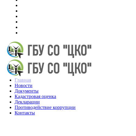
Новости
Документы
Кадастровая оценка
Декларации
Противодействие коррупции
Контакты
Главная
Новости
Документы
Кадастровая оценка
Декларации
Противодействие коррупции
Контакты