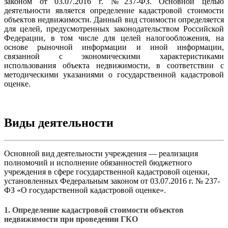
законом от 03.07.2016 г. №237-ФЗ. Основной целью
деятельности является определение кадастровой стоимости
объектов недвижимости. Данный вид стоимости определяется
для целей, предусмотренных законодательством Российской
Федерации, в том числе для целей налогообложения, на
основе рыночной информации и иной информации,
связанной с экономическими характеристиками
использования объекта недвижимости, в соответствии с
методическими указаниями о государственной кадастровой
оценке.
Виды деятельности
Основной вид деятельности учреждения — реализация
полномочий и исполнение обязанностей бюджетного
учреждения в сфере государственной кадастровой оценки,
установленных Федеральным законом от 03.07.2016 г. № 237-
ФЗ «О государственной кадастровой оценке».
1. Определение кадастровой стоимости объектов
недвижимости при проведении ГКО