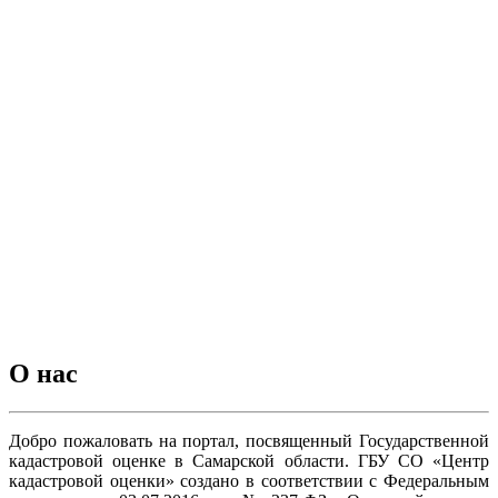
О нас
Добро пожаловать на портал, посвященный Государственной
кадастровой оценке в Самарской области. ГБУ СО «Центр
кадастровой оценки» создано в соответствии с Федеральным